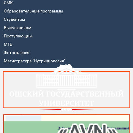
СМК
Образовательные программы
Студентам
Выпускникам
Поступающим
МТБ
Фотогалерея
Магистратура "Нутрициология"