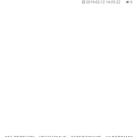
2019-02-12 14:05:22
0