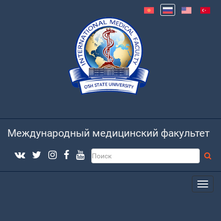
Международный медицинский факультет