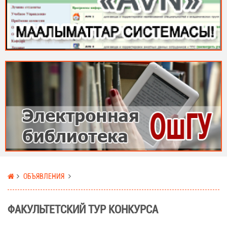
ОБЪЯВЛЕНИЯ
ФАКУЛЬТЕТСКИЙ ТУР КОНКУРСА