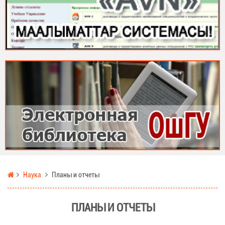
Наука
Планы и отчеты
ПЛАНЫ И ОТЧЕТЫ