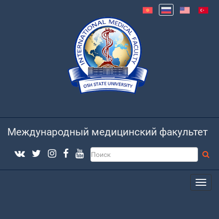
Международный медицинский факультет