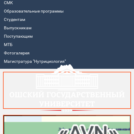
СМК
Образовательные программы
Студентам
Выпускникам
Поступающим
МТБ
Фотогалерея
Магистратура "Нутрициология"