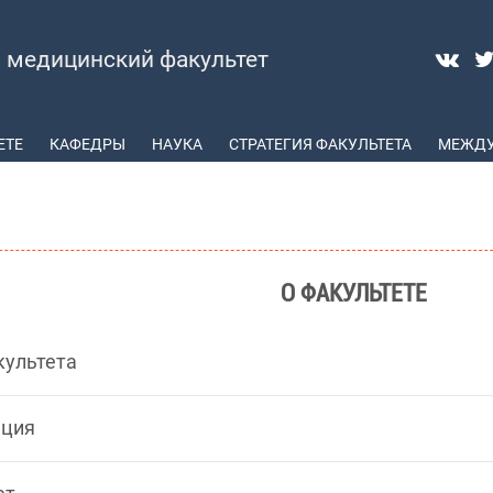
медицинский факультет
ЕТЕ
КАФЕДРЫ
НАУКА
СТРАТЕГИЯ ФАКУЛЬТЕТА
МЕЖДУ
О ФАКУЛЬТЕТЕ
культета
ация