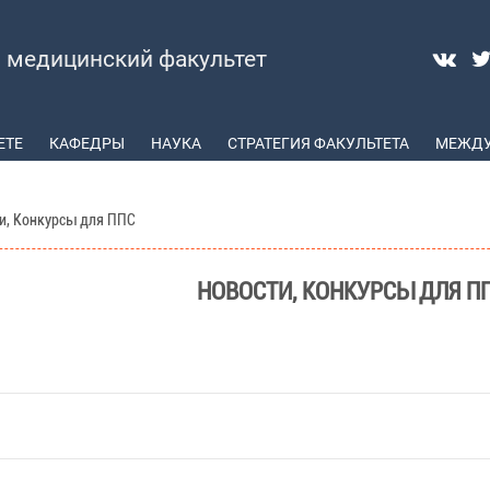
медицинский факультет
ЕТЕ
КАФЕДРЫ
НАУКА
СТРАТЕГИЯ ФАКУЛЬТЕТА
МЕЖДУ
и, Конкурсы для ППС
НОВОСТИ, КОНКУРСЫ ДЛЯ П