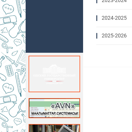
2023-2024
2024-2025
2025-2026